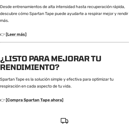
Desde entrenamientos de alta intensidad hasta recuperación rápida,
descubre cómo Spartan Tape puede ayudarte a respirar mejor y rendir
más.
👉
[
Leer más]
¿LISTO PARA MEJORAR TU
RENDIMIENTO?
Spartan Tape es la solución simple y efectiva para optimizar tu
respiración en cada aspecto de tu vida.
👉
[
Compra Spartan Tape ahora
]